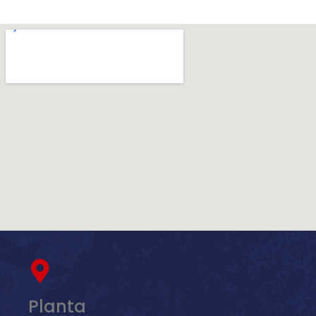
Planta