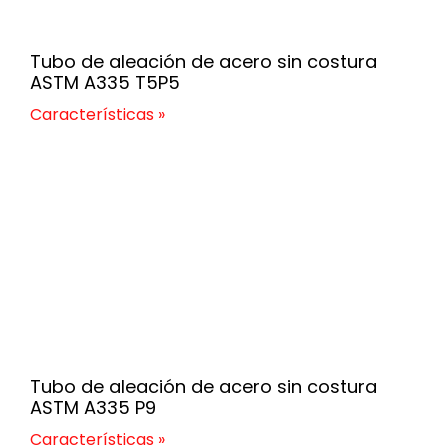
Tubo de aleación de acero sin costura
ASTM A335 T5P5
Características »
Tubo de aleación de acero sin costura
ASTM A335 P9
Características »