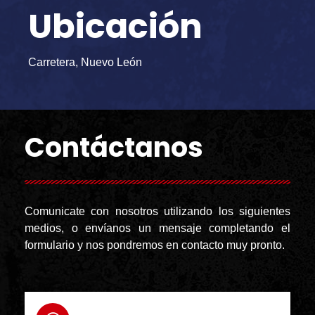
Ubicación
Carretera, Nuevo León
Contáctanos
Comunicate con nosotros utilizando los siguientes
medios, o envíanos un mensaje completando el
formulario y nos pondremos en contacto muy pronto.