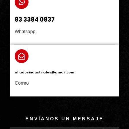
83 3384 0837
Whatsapp
aliadosindustriales@gmail.com
Correo
ENVÍANOS UN MENSAJE