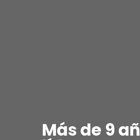
Más de 9 añ