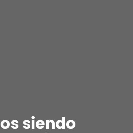
os siendo