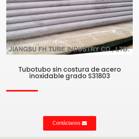
Tubotubo sin costura de acero
inoxidable grado S31803
Contáctanos