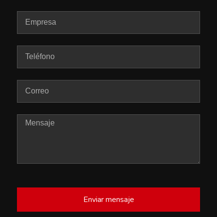
Enviar mensaje