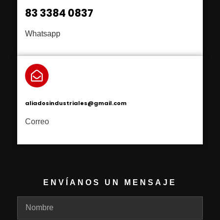
83 3384 0837
Whatsapp
aliadosindustriales@gmail.com
Correo
ENVÍANOS UN MENSAJE