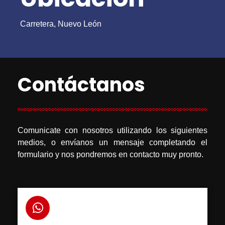
Carretera, Nuevo León
Contáctanos
Comunicate con nosotros utilizando los siguientes
medios, o envíanos un mensaje completando el
formulario y nos pondremos en contacto muy pronto.