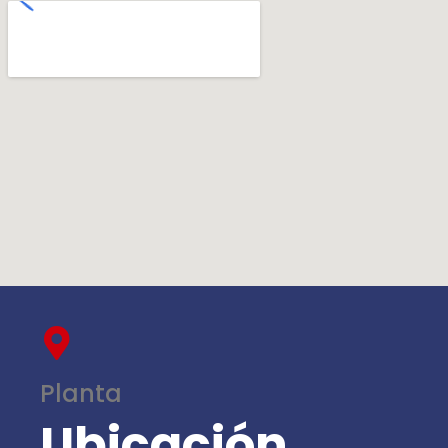
Planta
Ubicación