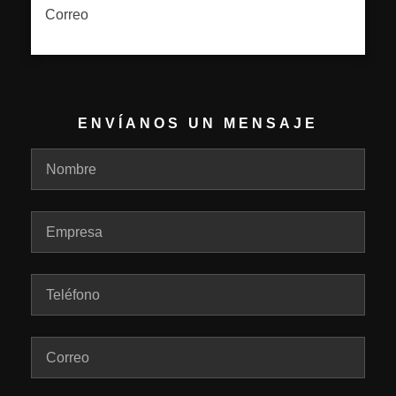
Correo
ENVÍANOS UN MENSAJE