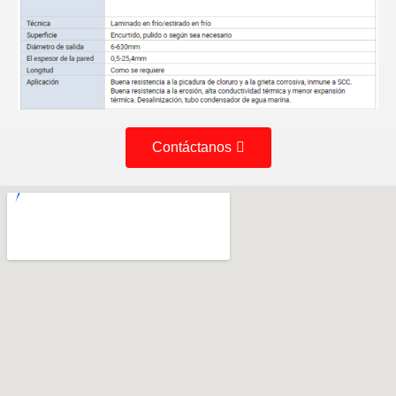
Contáctanos