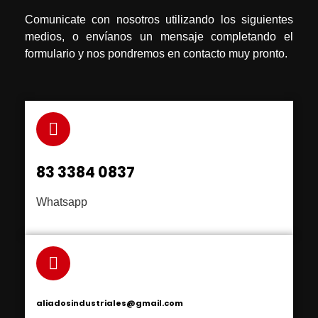
Comunicate con nosotros utilizando los siguientes
medios, o envíanos un mensaje completando el
formulario y nos pondremos en contacto muy pronto.
83 3384 0837
Whatsapp
aliadosindustriales@gmail.com