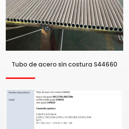
Tubo de acero sin costura S44660