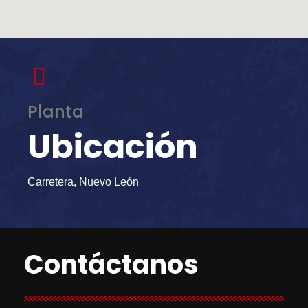
Planta
Ubicación
Carretera, Nuevo León
Contáctanos