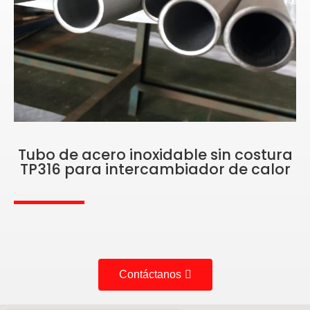
Tubo de acero inoxidable sin costura
TP316 para intercambiador de calor
Contáctanos