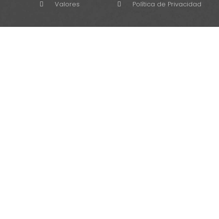
Valores
Política de Privacidad