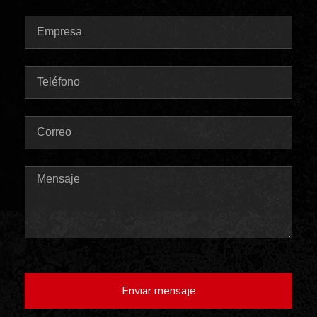
Enviar mensaje