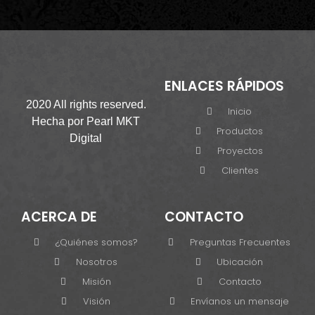
ENLACES RÁPIDOS
2020 All rights reserved.
Inicio
Hecha por
Pearl MKT
Productos
Digital
Proyectos
Clientes
ACERCA DE
CONTACTO
¿Quiénes somos?
Preguntas Frecuentes
Nosotros
Ubicación
Misión
Contacto
Visión
Envíanos un mensaje