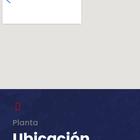
Planta
Ubicación