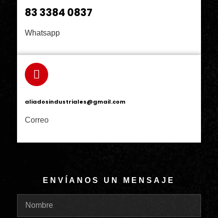
83 3384 0837
Whatsapp
aliadosindustriales@gmail.com
Correo
ENVÍANOS UN MENSAJE