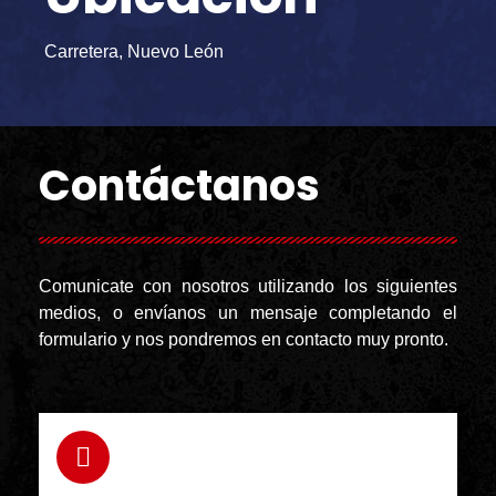
Carretera, Nuevo León
Contáctanos
Comunicate con nosotros utilizando los siguientes
medios, o envíanos un mensaje completando el
formulario y nos pondremos en contacto muy pronto.