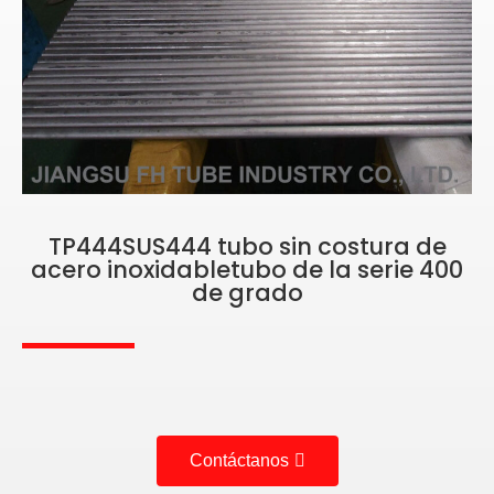
TP444SUS444 tubo sin costura de
acero inoxidabletubo de la serie 400
de grado
Contáctanos