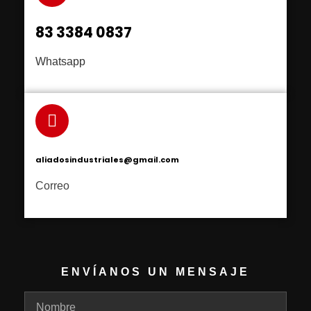
83 3384 0837
Whatsapp
aliadosindustriales@gmail.com
Correo
ENVÍANOS UN MENSAJE