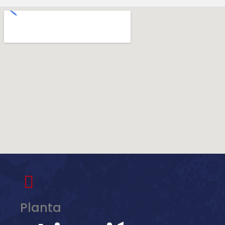
Planta