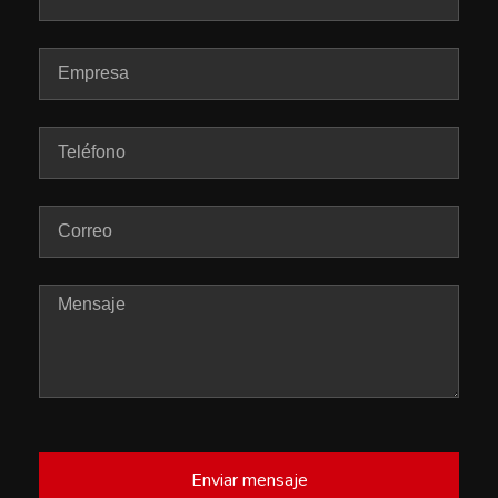
Enviar mensaje