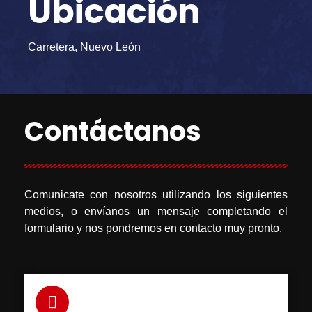
Ubicación
Carretera, Nuevo León
Contáctanos
Comunicate con nosotros utilizando los siguientes
medios, o envíanos un mensaje completando el
formulario y nos pondremos en contacto muy pronto.