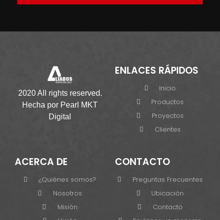
ENLACES RÁPIDOS
Inicio
2020 All rights reserved.
Productos
Hecha por
Pearl MKT
Proyectos
Digital
Clientes
ACERCA DE
CONTACTO
¿Quiénes somos?
Preguntas Frecuentes
Nosotros
Ubicación
Misión
Contacto