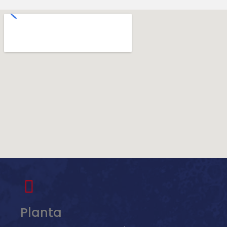
Planta