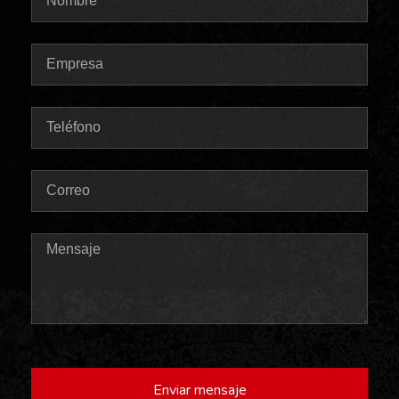
Enviar mensaje