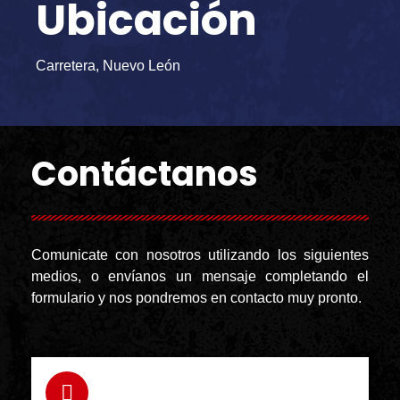
Ubicación
Carretera, Nuevo León
Contáctanos
Comunicate con nosotros utilizando los siguientes
medios, o envíanos un mensaje completando el
formulario y nos pondremos en contacto muy pronto.