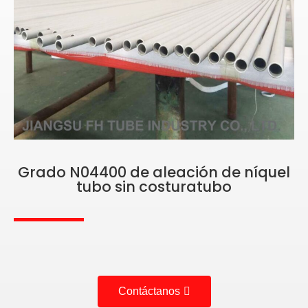
Grado N04400 de aleación de níquel
tubo sin costuratubo
Contáctanos