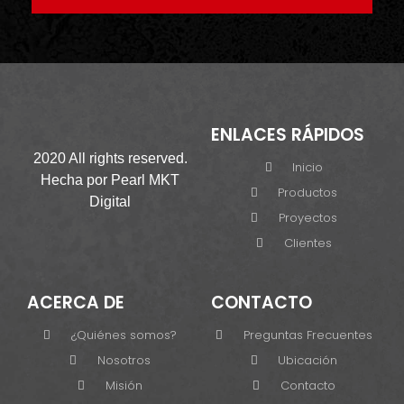
ENLACES RÁPIDOS
2020 All rights reserved.
Inicio
Hecha por
Pearl MKT
Productos
Digital
Proyectos
Clientes
ACERCA DE
CONTACTO
¿Quiénes somos?
Preguntas Frecuentes
Nosotros
Ubicación
Misión
Contacto