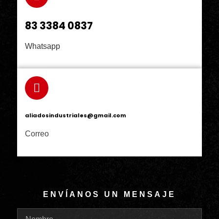
83 3384 0837
Whatsapp
aliadosindustriales@gmail.com
Correo
ENVÍANOS UN MENSAJE