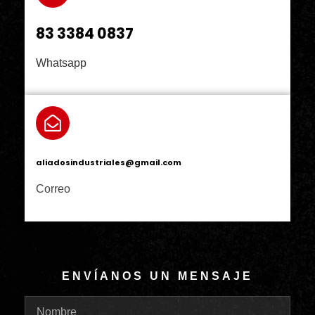
83 3384 0837
Whatsapp
aliadosindustriales@gmail.com
Correo
ENVÍANOS UN MENSAJE