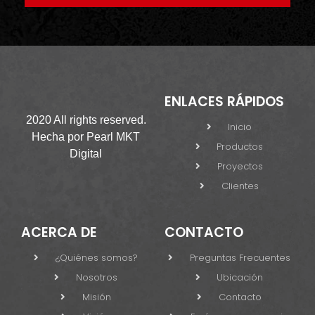
ENLACES RÁPIDOS
2020 All rights reserved.
Inicio
Hecha por
Pearl MKT
Productos
Digital
Proyectos
Clientes
ACERCA DE
CONTACTO
¿Quiénes somos?
Preguntas Frecuentes
Nosotros
Ubicación
Misión
Contacto