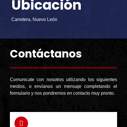
Ubicación
Carretera, Nuevo León
Contáctanos
Comunicate con nosotros utilizando los siguientes
medios, o envíanos un mensaje completando el
formulario y nos pondremos en contacto muy pronto.