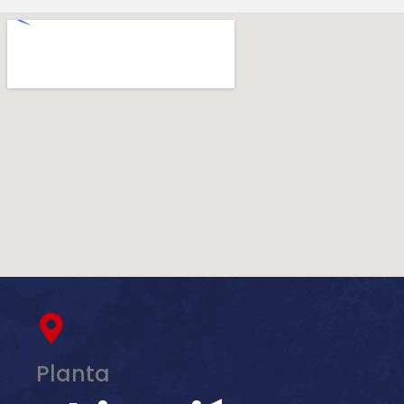
Planta