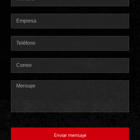
Enviar mensaje